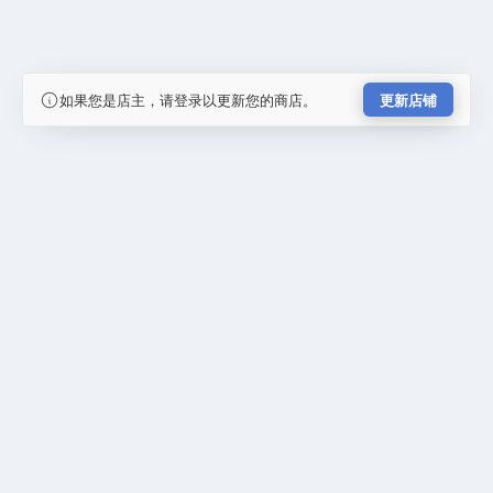
如果您是店主，请登录以更新您的商店。
更新店铺