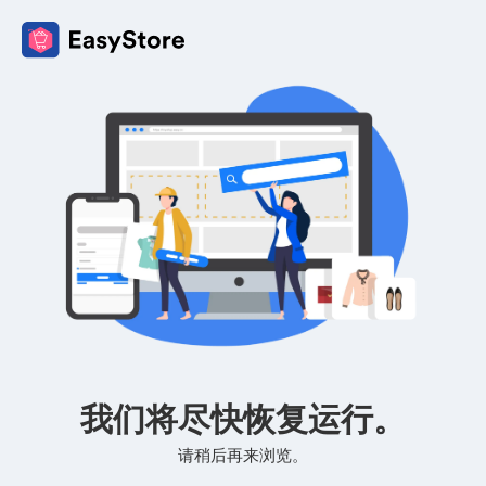
我们将尽快恢复运行。
请稍后再来浏览。